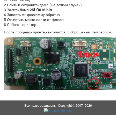
2 Слить и сохранить дамп (На всякий случай)
3 Залить Дамп
25LQ016.bin
4 Запаять микросхемму обратно
5 Отчистить место пайки от флюса
6 Собрать принтер
После процедур принтер включится, с сброшеным памперсом.
Все права защищены. Copyright © 2007–2026