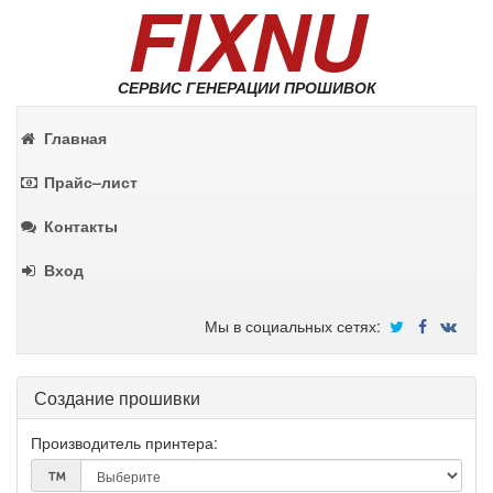
FIXNU
СЕРВИС ГЕНЕРАЦИИ ПРОШИВОК
Главная
Прайс–лист
Контакты
Вход
Мы в социальных сетях:
Создание прошивки
Производитель принтера: