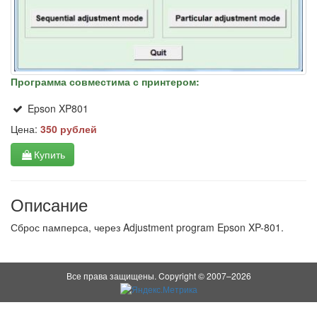
Программа совместима с принтером:
Epson XP801
Цена:
350 рублей
Купить
Описание
Сброс памперса, через Adjustment program Epson XP-801.
Все права защищены. Copyright © 2007–2026