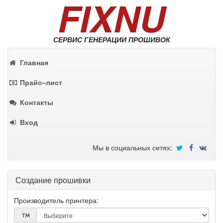
FIXNU
СЕРВИС ГЕНЕРАЦИИ ПРОШИВОК
Главная
Прайс–лист
Контакты
Вход
Мы в социальных сетях:
Создание прошивки
Производитель принтера: