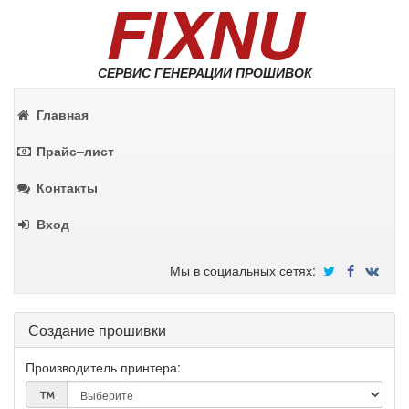
FIXNU
СЕРВИС ГЕНЕРАЦИИ ПРОШИВОК
Главная
Прайс–лист
Контакты
Вход
Мы в социальных сетях:
Создание прошивки
Производитель принтера: