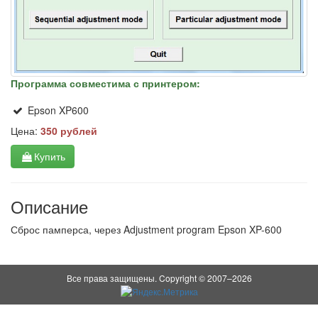
Программа совместима с принтером:
Epson XP600
Цена:
350 рублей
Купить
Описание
Сброс памперса, через Adjustment program Epson XP-600
Все права защищены. Copyright © 2007–2026