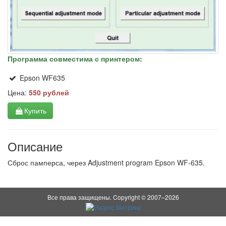
Программа совместима с принтером:
Epson WF635
Цена:
550 рублей
Купить
Описание
Сброс памперса, через Adjustment program Epson WF-635.
Все права защищены. Copyright © 2007–2026