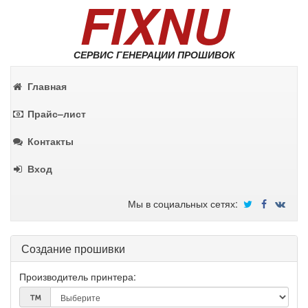
FIXNU
СЕРВИС ГЕНЕРАЦИИ ПРОШИВОК
Главная
Прайс–лист
Контакты
Вход
Мы в социальных сетях:
Создание прошивки
Производитель принтера: