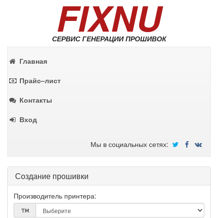
FIXNU
СЕРВИС ГЕНЕРАЦИИ ПРОШИВОК
Главная
Прайс–лист
Контакты
Вход
Мы в социальных сетях:
Создание прошивки
Производитель принтера: