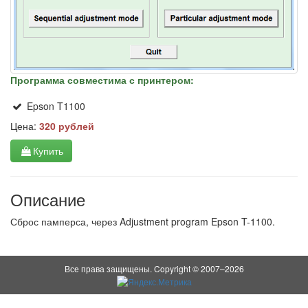
Программа совместима с принтером:
Epson T1100
Цена:
320 рублей
Купить
Описание
Сброс памперса, через Adjustment program Epson T-1100.
Все права защищены. Copyright © 2007–2026