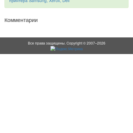
принтера Samsung, Xerox, Dell
Комментарии
Все права защищены. Copyright © 2007–2026