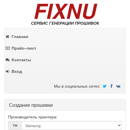
FIXNU
СЕРВИС ГЕНЕРАЦИИ ПРОШИВОК
Главная
Прайс–лист
Контакты
Вход
Мы в социальных сетях:
Создание прошивки
Производитель принтера: