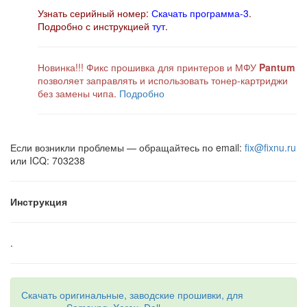
Узнать серийный номер:
Скачать программа-3
.
Подробно с инструкцией
тут
.
Новинка!!! Фикс прошивка для принтеров и МФУ
Pantum
позволяет заправлять и использовать тонер-картриджи
без замены чипа.
Подробно
Если возникли проблемы — обращайтесь по email:
fix@fixnu.ru
или ICQ: 703238
Инструкция
.
Скачать оригинальные, заводские прошивки, для