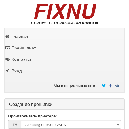
FIXNU
СЕРВИС ГЕНЕРАЦИИ ПРОШИВОК
Главная
Прайс–лист
Контакты
Вход
Мы в социальных сетях:
Создание прошивки
Производитель принтера: