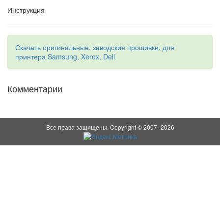
Инструкция
Скачать оригинальные, заводские прошивки, для
принтера Samsung, Xerox, Dell
Комментарии
Все права защищены. Copyright © 2007–2026