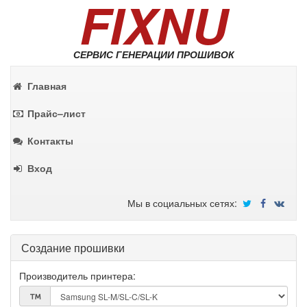
FIXNU
СЕРВИС ГЕНЕРАЦИИ ПРОШИВОК
Главная
Прайс–лист
Контакты
Вход
Мы в социальных сетях:
Создание прошивки
Производитель принтера: