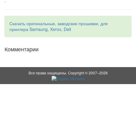
.
Скачать оригинальные, заводские прошивки, для
принтера Samsung, Xerox, Dell
Комментарии
Все права защищены. Copyright © 2007–2026