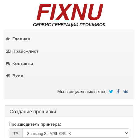
FIXNU
СЕРВИС ГЕНЕРАЦИИ ПРОШИВОК
Главная
Прайс–лист
Контакты
Вход
Мы в социальных сетях:
Создание прошивки
Производитель принтера: