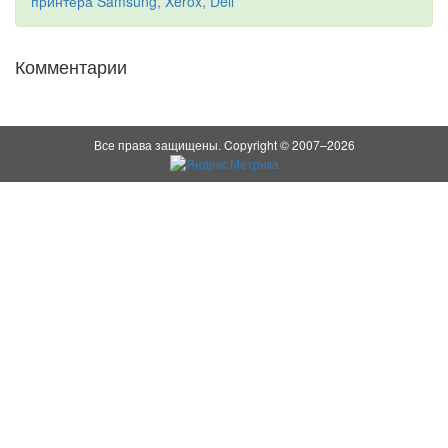
принтера Samsung, Xerox, Dell
Комментарии
Все права защищены. Copyright © 2007–2026