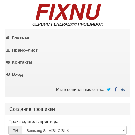
FIXNU
СЕРВИС ГЕНЕРАЦИИ ПРОШИВОК
Главная
Прайс–лист
Контакты
Вход
Мы в социальных сетях:
Создание прошивки
Производитель принтера: