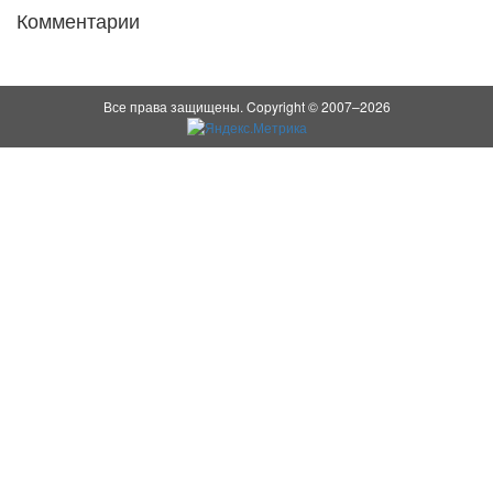
Комментарии
Все права защищены. Copyright © 2007–2026