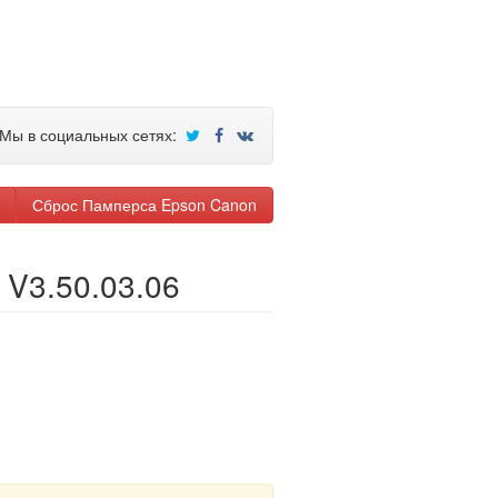
Мы в социальных сетях:
Сброс Памперса Epson Canon
 V3.50.03.06