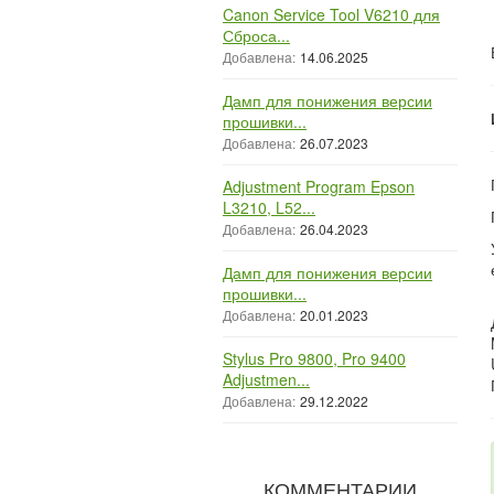
Canon Service Tool V6210 для
Сброса...
Добавлена:
14.06.2025
Дамп для понижения версии
прошивки...
Добавлена:
26.07.2023
Adjustment Program Epson
L3210, L52...
Добавлена:
26.04.2023
Дамп для понижения версии
прошивки...
Добавлена:
20.01.2023
Stylus Pro 9800, Pro 9400
Adjustmen...
Добавлена:
29.12.2022
КОММЕНТАРИИ