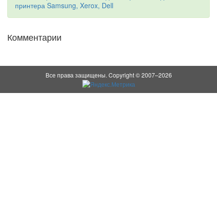
принтера Samsung, Xerox, Dell
Комментарии
Все права защищены. Copyright © 2007–2026