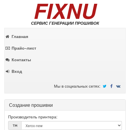
FIXNU
СЕРВИС ГЕНЕРАЦИИ ПРОШИВОК
Главная
Прайс–лист
Контакты
Вход
Мы в социальных сетях:
Создание прошивки
Производитель принтера: