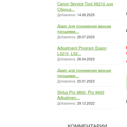
Canon Service Tool V6210 для
Сброса...
Добавлена:
14.06.2025
Дамп для понижения версии
прошивки...
Добавлена:
26.07.2023
Adjustment Program Epson
L3210, L52...
Добавлена:
26.04.2023
Дамп для понижения версии
прошивки...
Добавлена:
20.01.2023
Stylus Pro 9800, Pro 9400
Adjustmen...
Добавлена:
29.12.2022
КОММЕНТАРИИ