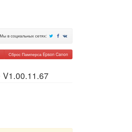
Мы в социальных сетях:
Сброс Памперса Epson Canon
 V1.00.11.67