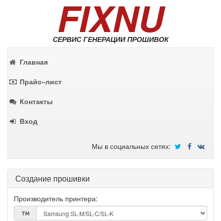
FIXNU
СЕРВИС ГЕНЕРАЦИИ ПРОШИВОК
Главная
Прайс–лист
Контакты
Вход
Мы в социальных сетях:
Создание прошивки
Производитель принтера: