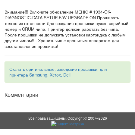
Внимание!!! Включите обновление МЕНЮ # 1934-OK-
DIAGNOSTIC-DATA SETUP-F/W UPGRADE ON Прошивать
только из готовности Для создания прошивки нужен серийный
номер и CRUM чипа. Принтер должен работать без чипа.
После прошивки не допускать установки картриджа с любым
другим чипом!!!. Хранить чип с прошитым аппаратом для
восстановления прошивки!
Скачать оригинальные, заводские прошивки, для
принтера Samsung, Xerox, Dell
Комментарии
Все права защищены. Copyright © 2007–2026