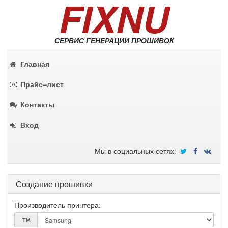
FIXNU
СЕРВИС ГЕНЕРАЦИИ ПРОШИВОК
Главная
Прайс–лист
Контакты
Вход
Мы в социальных сетях:
Создание прошивки
Производитель принтера: