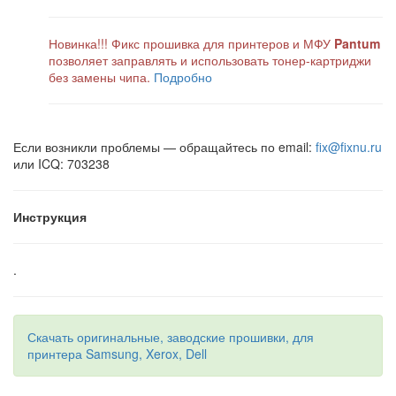
Новинка!!! Фикс прошивка для принтеров и МФУ
Pantum
позволяет заправлять и использовать тонер-картриджи
без замены чипа.
Подробно
Если возникли проблемы — обращайтесь по email:
fix@fixnu.ru
или ICQ: 703238
Инструкция
.
Скачать оригинальные, заводские прошивки, для
принтера Samsung, Xerox, Dell