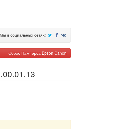
Мы в социальных сетях:
Сброс Памперса Epson Canon
.00.01.13