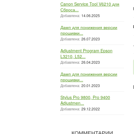
Canon Service Tool V6210 для
Сброса...
Добавлена:
14.06.2025
Дамп для понижения версии
прошивки...
Добавлена:
26.07.2023
Adjustment Program Epson
L3210, L52...
Добавлена:
26.04.2023
Дамп для понижения версии
прошивки...
Добавлена:
20.01.2023
Stylus Pro 9800, Pro 9400
Adjustmen...
Добавлена:
29.12.2022
КОММЕНТАРИИ